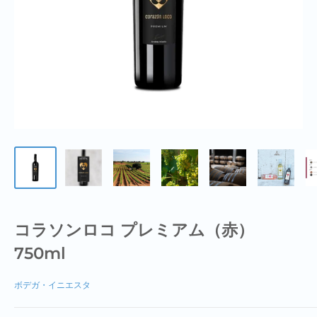
コラソンロコ プレミアム（赤）
750ml
ボデガ・イニエスタ