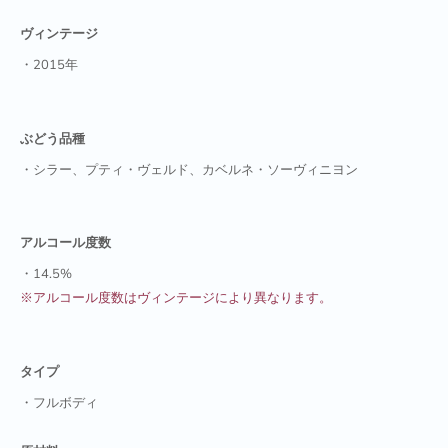
ヴィンテージ
・2015年
ぶどう品種
・シラー、プティ・ヴェルド、カベルネ・ソーヴィニヨン
アルコール度数
・14.5%
※アルコール度数はヴィンテージにより異なります。
タイプ
・フルボディ