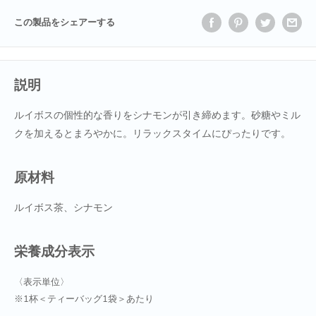
この製品をシェアーする
説明
ルイボスの個性的な香りをシナモンが引き締めます。砂糖やミル
クを加えるとまろやかに。リラックスタイムにぴったりです。
原材料
ルイボス茶、シナモン
栄養成分表示
〈表示単位〉
※1杯＜ティーバッグ1袋＞あたり