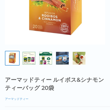
アーマッドティー ルイボス&シナモン
ティーバッグ 20袋
アーマッドティー