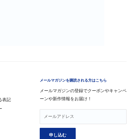
メールマガジンを購読される方はこちら
メールマガジンの登録でクーポンやキャンペ
ーンや新作情報をお届け！
る表記
ー
メールアドレス
申し込む