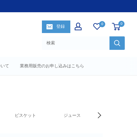
0
0
登録
について
業務用販売のお申し込みはこちら
ビスケット
ジュース
オリーブオイル