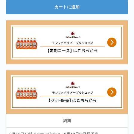
カートに追加
納期