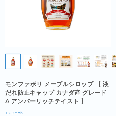
モンファボリ メープルシロップ 【 液
だれ防止キャップ カナダ産 グレード
A アンバーリッチテイスト 】
モンファボリ